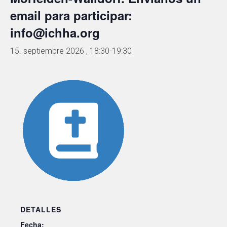
email para participar:
info@ichha.org
15. septiembre 2026 , 18:30
-
19:30
DETALLES
Fecha: