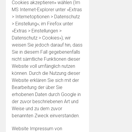
Cookies akzeptieren» wählen (Im
MS Internet-Explorer unter »Extras
> Internetoptionen > Datenschutz
> Einstellung»; im Firefox unter
»Extras > Einstellungen >
Datenschutz > Cookies»); wir
weisen Sie jedoch darauf hin, dass
Sie in diesem Fall gegebenenfalls
nicht sämtliche Funktionen dieser
Website voll umfänglich nutzen
können. Durch die Nutzung dieser
Website erklären Sie sich mit der
Bearbeitung der über Sie
erhobenen Daten durch Google in
der zuvor beschriebenen Art und
Weise und zu dem zuvor
benannten Zweck einverstanden.
Website Impressum von