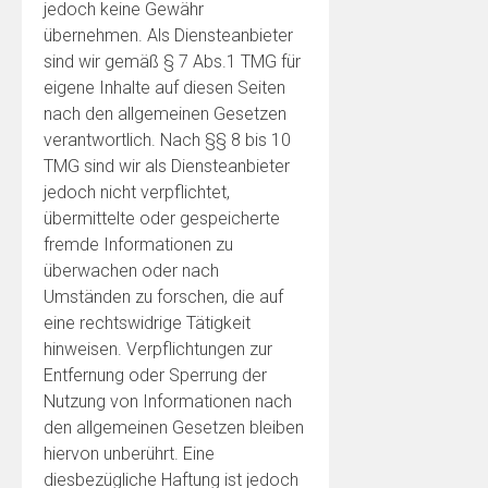
jedoch keine Gewähr
übernehmen. Als Diensteanbieter
sind wir gemäß § 7 Abs.1 TMG für
eigene Inhalte auf diesen Seiten
nach den allgemeinen Gesetzen
verantwortlich. Nach §§ 8 bis 10
TMG sind wir als Diensteanbieter
jedoch nicht verpflichtet,
übermittelte oder gespeicherte
fremde Informationen zu
überwachen oder nach
Umständen zu forschen, die auf
eine rechtswidrige Tätigkeit
hinweisen. Verpflichtungen zur
Entfernung oder Sperrung der
Nutzung von Informationen nach
den allgemeinen Gesetzen bleiben
hiervon unberührt. Eine
diesbezügliche Haftung ist jedoch