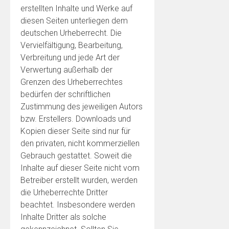
erstellten Inhalte und Werke auf
diesen Seiten unterliegen dem
deutschen Urheberrecht. Die
Vervielfältigung, Bearbeitung,
Verbreitung und jede Art der
Verwertung außerhalb der
Grenzen des Urheberrechtes
bedürfen der schriftlichen
Zustimmung des jeweiligen Autors
bzw. Erstellers. Downloads und
Kopien dieser Seite sind nur für
den privaten, nicht kommerziellen
Gebrauch gestattet. Soweit die
Inhalte auf dieser Seite nicht vom
Betreiber erstellt wurden, werden
die Urheberrechte Dritter
beachtet. Insbesondere werden
Inhalte Dritter als solche