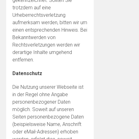
gekennzeichnet. Sollten Sie
trotzdem auf eine
Urheberrechtsverletzung
aufmerksam werden, bitten wir um
einen entsprechenden Hinweis. Bei
Bekanntwerden von
Rechtsverletzungen werden wir
derartige Inhalte umgehend
entfernen.
Datenschutz
Die Nutzung unserer Webseite ist
in der Regel ohne Angabe
personenbezogener Daten
möglich. Soweit auf unseren
Seiten personenbezogene Daten
(beispielsweise Name, Anschrift
oder eMail-Adressen) erhoben