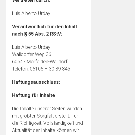
Vertreten durch:
Luis Alberto Urday
Verantwortlich für den Inhalt
nach § 55 Abs. 2 RStV:
Luis Alberto Urday
Walldorfer Weg 36
60547 Mörfelden-Walldorf
Telefon: 06105 – 30 39 345
Haftungsausschluss:
Haftung für Inhalte
Die Inhalte unserer Seiten wurden
mit größter Sorgfalt erstellt. Für
die Richtigkeit, Vollständigkeit und
Aktualität der Inhalte können wir