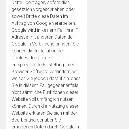
Dritte übertragen, sofern dies
gesetzlich vorgeschrieben oder
soweit Dritte diese Daten im
Auftrag von Google verarbeiten.
Google wird in keinem Fall Ihre IP-
Adresse mit anderen Daten der
Google in Verbindung bringen. Sie
können die Installation der
Cookies durch eine
entsprechende Einstellung Ihrer
Browser Software verhindern; wir
weisen Sie jedoch darauf hin, dass
Sie in diesem Fall gegebenenfalls
nicht sämtliche Funktionen dieser
Website voll umfänglich nutzen
können. Durch die Nutzung dieser
Website erklären Sie sich mit der
Bearbeitung der über Sie
erhobenen Daten durch Google in