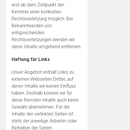
erst ab dem Zeitpunkt der
Kenntnis einer konkreten
Rechtsverletzung möglich. Bei
Bekanntwerden von
entsprechenden
Rechtsverletzungen werden wir
diese Inhalte umgehend entfernen.
Haftung für Links
Unser Angebot enthält Links zu
externen Webseiten Dritter, auf
deren Inhalte wir keinen Einfluss
haben. Deshalb können wir für
diese fremden Inhalte auch keine
Gewähr übernehmen. Für die
Inhalte der verlinkten Seiten ist
stets der jeweilige Anbieter oder
Betreiber der Seiten