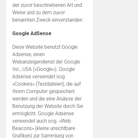
der zuvor beschriebenen Art und
Weise und zu dem zuvor
benannten Zweck einverstanden.
Google AdSense
Diese Website benutzt Google
Adsense, einen
Webanzeigendienst der Google
Inc., USA (»Google»). Google
Adsense verwendet sog.
»Cookies» (Textdateien), die auf
Ihrem Computer gespeichert
werden und die eine Analyse der
Benutzung der Website durch Sie
ermöglicht. Google Adsense
verwendet auch sog. »Web
Beacons» (kleine unsichtbare
Grafiken) zur Sammlung von