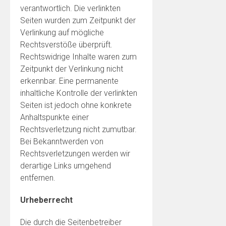
verantwortlich. Die verlinkten
Seiten wurden zum Zeitpunkt der
Verlinkung auf mögliche
Rechtsverstöße überprüft.
Rechtswidrige Inhalte waren zum
Zeitpunkt der Verlinkung nicht
erkennbar. Eine permanente
inhaltliche Kontrolle der verlinkten
Seiten ist jedoch ohne konkrete
Anhaltspunkte einer
Rechtsverletzung nicht zumutbar.
Bei Bekanntwerden von
Rechtsverletzungen werden wir
derartige Links umgehend
entfernen.
Urheberrecht
Die durch die Seitenbetreiber