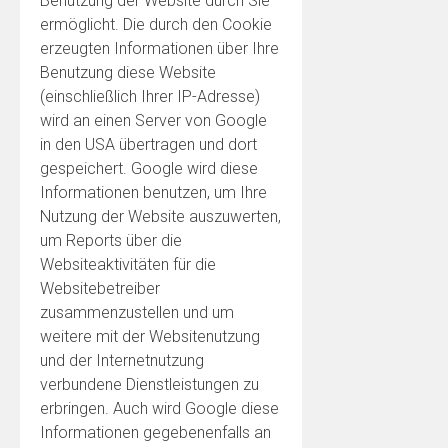
Benutzung der Website durch Sie
ermöglicht. Die durch den Cookie
erzeugten Informationen über Ihre
Benutzung diese Website
(einschließlich Ihrer IP-Adresse)
wird an einen Server von Google
in den USA übertragen und dort
gespeichert. Google wird diese
Informationen benutzen, um Ihre
Nutzung der Website auszuwerten,
um Reports über die
Websiteaktivitäten für die
Websitebetreiber
zusammenzustellen und um
weitere mit der Websitenutzung
und der Internetnutzung
verbundene Dienstleistungen zu
erbringen. Auch wird Google diese
Informationen gegebenenfalls an