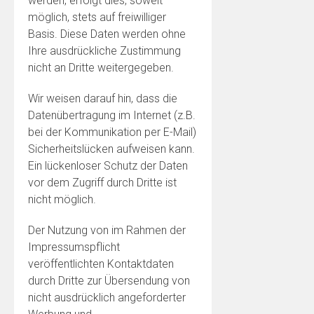
werden, erfolgt dies, soweit
möglich, stets auf freiwilliger
Basis. Diese Daten werden ohne
Ihre ausdrückliche Zustimmung
nicht an Dritte weitergegeben.
Wir weisen darauf hin, dass die
Datenübertragung im Internet (z.B.
bei der Kommunikation per E-Mail)
Sicherheitslücken aufweisen kann.
Ein lückenloser Schutz der Daten
vor dem Zugriff durch Dritte ist
nicht möglich.
Der Nutzung von im Rahmen der
Impressumspflicht
veröffentlichten Kontaktdaten
durch Dritte zur Übersendung von
nicht ausdrücklich angeforderter