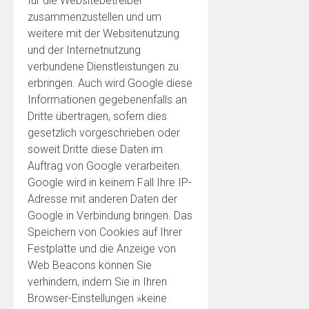
für die Websitebetreiber
zusammenzustellen und um
weitere mit der Websitenutzung
und der Internetnutzung
verbundene Dienstleistungen zu
erbringen. Auch wird Google diese
Informationen gegebenenfalls an
Dritte übertragen, sofern dies
gesetzlich vorgeschrieben oder
soweit Dritte diese Daten im
Auftrag von Google verarbeiten.
Google wird in keinem Fall Ihre IP-
Adresse mit anderen Daten der
Google in Verbindung bringen. Das
Speichern von Cookies auf Ihrer
Festplatte und die Anzeige von
Web Beacons können Sie
verhindern, indem Sie in Ihren
Browser-Einstellungen »keine