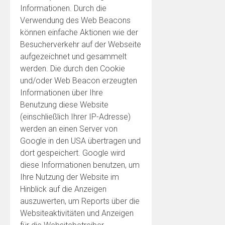
Informationen. Durch die
Verwendung des Web Beacons
können einfache Aktionen wie der
Besucherverkehr auf der Webseite
aufgezeichnet und gesammelt
werden. Die durch den Cookie
und/oder Web Beacon erzeugten
Informationen über Ihre
Benutzung diese Website
(einschließlich Ihrer IP-Adresse)
werden an einen Server von
Google in den USA übertragen und
dort gespeichert. Google wird
diese Informationen benutzen, um
Ihre Nutzung der Website im
Hinblick auf die Anzeigen
auszuwerten, um Reports über die
Websiteaktivitäten und Anzeigen