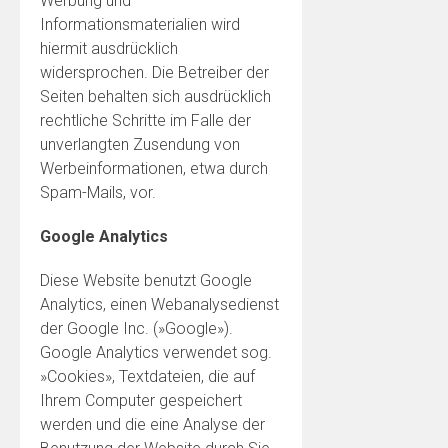
Werbung und
Informationsmaterialien wird
hiermit ausdrücklich
widersprochen. Die Betreiber der
Seiten behalten sich ausdrücklich
rechtliche Schritte im Falle der
unverlangten Zusendung von
Werbeinformationen, etwa durch
Spam-Mails, vor.
Google Analytics
Diese Website benutzt Google
Analytics, einen Webanalysedienst
der Google Inc. (»Google»).
Google Analytics verwendet sog.
»Cookies», Textdateien, die auf
Ihrem Computer gespeichert
werden und die eine Analyse der