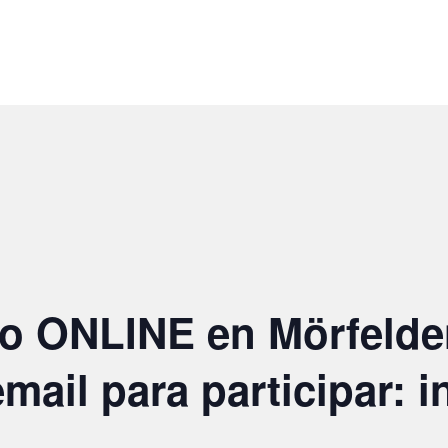
co ONLINE en Mörfelde
mail para participar: 