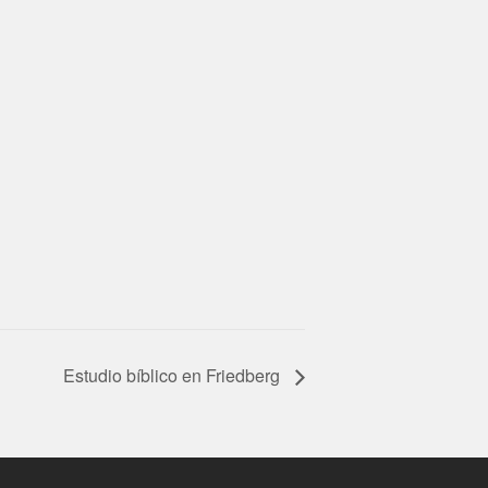
Estudio bíblico en Friedberg