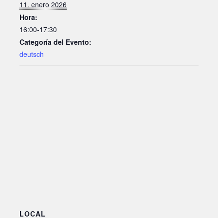
11. enero 2026
Hora:
16:00-17:30
Categoría del Evento:
deutsch
LOCAL