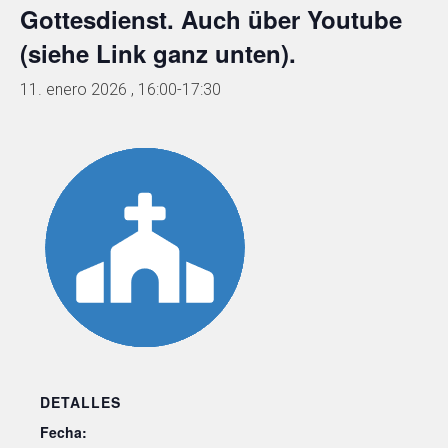
Gottesdienst. Auch über Youtube
(siehe Link ganz unten).
11. enero 2026 , 16:00
-
17:30
DETALLES
Fecha: