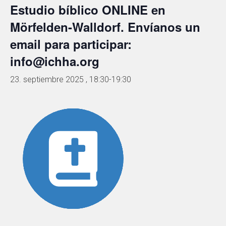
Estudio bíblico ONLINE en
Mörfelden-Walldorf. Envíanos un
email para participar:
info@ichha.org
23. septiembre 2025 , 18:30
-
19:30