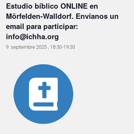
Estudio bíblico ONLINE en
Mörfelden-Walldorf. Envíanos un
email para participar:
info@ichha.org
9. septiembre 2025 , 18:30
-
19:30