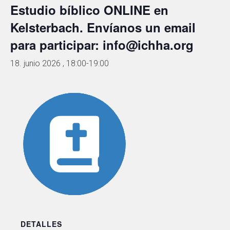
Estudio bíblico ONLINE en
Kelsterbach. Envíanos un email
para participar: info@ichha.org
18. junio 2026 , 18:00
-
19:00
DETALLES