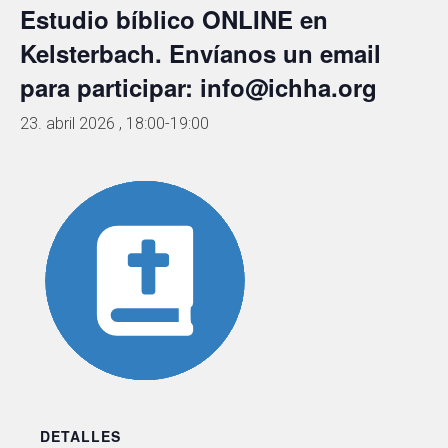
Estudio bíblico ONLINE en
Kelsterbach. Envíanos un email
para participar: info@ichha.org
23. abril 2026 , 18:00
-
19:00
DETALLES