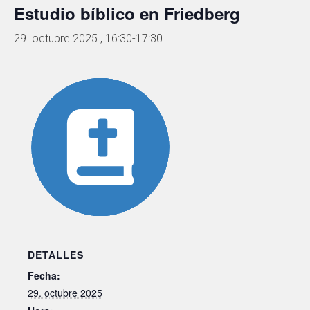
Estudio bíblico en Friedberg
29. octubre 2025 , 16:30
-
17:30
DETALLES
Fecha:
29. octubre 2025