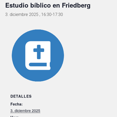
Estudio bíblico en Friedberg
3. diciembre 2025 , 16:30
-
17:30
DETALLES
Fecha:
3. diciembre 2025