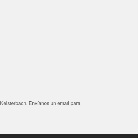
Kelsterbach. Envíanos un email para