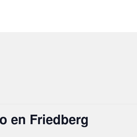
co en Friedberg