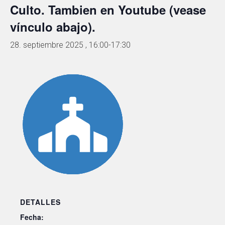
Culto. Tambien en Youtube (vease
vínculo abajo).
28. septiembre 2025 , 16:00
-
17:30
DETALLES
Fecha: