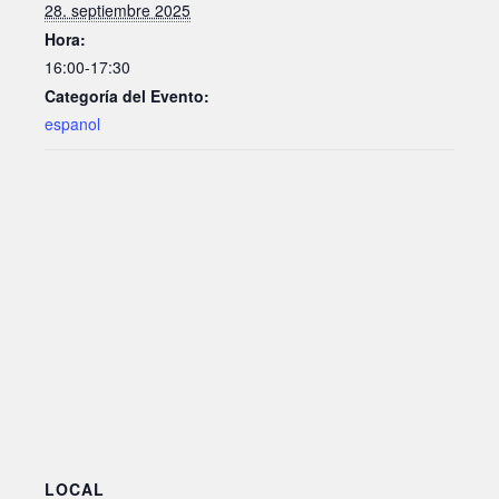
28. septiembre 2025
Hora:
16:00-17:30
Categoría del Evento:
espanol
LOCAL