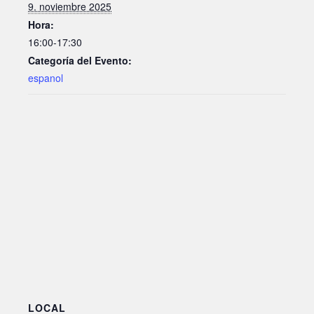
9. noviembre 2025
Hora:
16:00-17:30
Categoría del Evento:
espanol
LOCAL