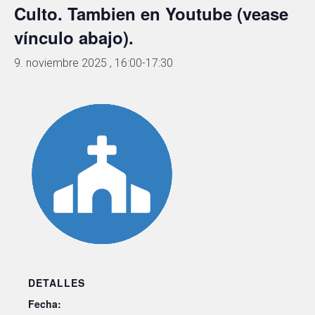
Culto. Tambien en Youtube (vease
vínculo abajo).
9. noviembre 2025 , 16:00
-
17:30
DETALLES
Fecha: