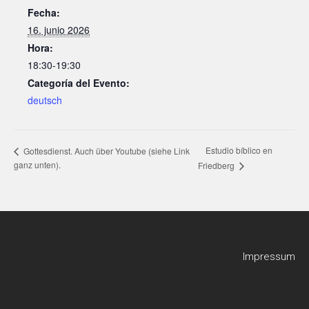
Fecha:
16. junio 2026
Hora:
18:30-19:30
Categoría del Evento:
deutsch
Estudio bíblico en
Gottesdienst. Auch über Youtube (siehe Link
ganz unten).
Friedberg
Impressum