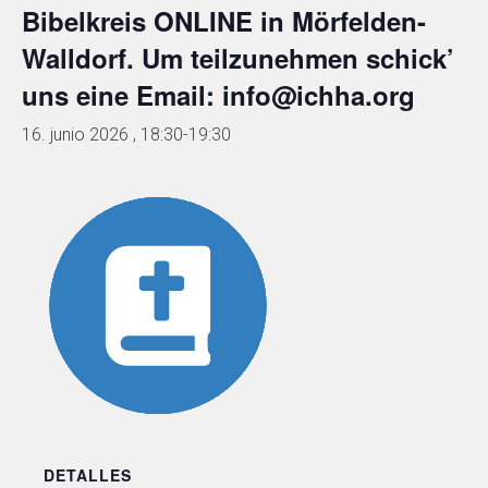
Bibelkreis ONLINE in Mörfelden-
Walldorf. Um teilzunehmen schick’
uns eine Email: info@ichha.org
16. junio 2026 , 18:30
-
19:30
DETALLES