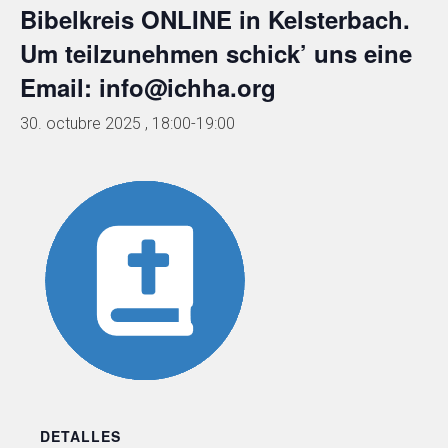
Bibelkreis ONLINE in Kelsterbach.
Um teilzunehmen schick’ uns eine
Email: info@ichha.org
30. octubre 2025 , 18:00
-
19:00
DETALLES