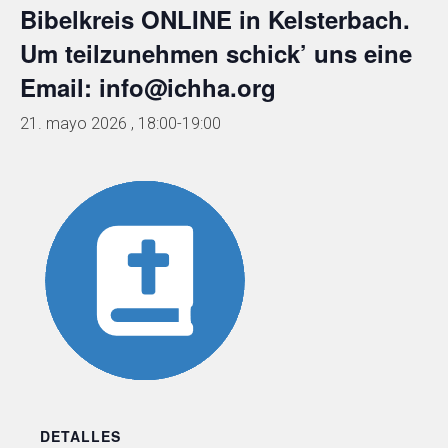
Bibelkreis ONLINE in Kelsterbach.
Um teilzunehmen schick’ uns eine
Email: info@ichha.org
21. mayo 2026 , 18:00
-
19:00
DETALLES