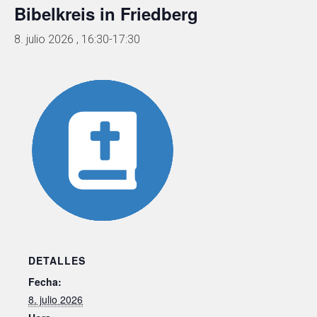
Bibelkreis in Friedberg
8. julio 2026 , 16:30
-
17:30
DETALLES
Fecha:
8. julio 2026