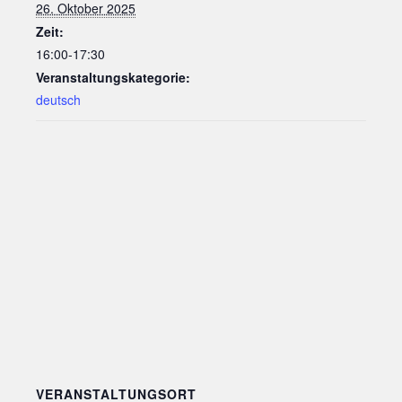
26. Oktober 2025
Zeit:
16:00-17:30
Veranstaltungskategorie:
deutsch
VERANSTALTUNGSORT