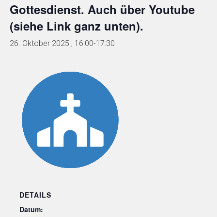
Gottesdienst. Auch über Youtube
(siehe Link ganz unten).
26. Oktober 2025 , 16:00
-
17:30
DETAILS
Datum: