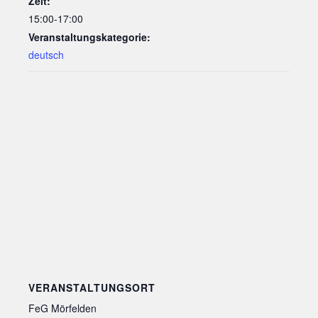
Zeit:
15:00-17:00
Veranstaltungskategorie:
deutsch
VERANSTALTUNGSORT
FeG Mörfelden