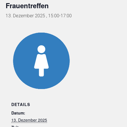
Frauentreffen
13. Dezember 2025 , 15:00
-
17:00
DETAILS
Datum:
13. Dezember 2025