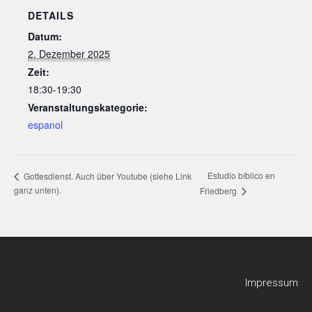
DETAILS
Datum:
2. Dezember 2025
Zeit:
18:30-19:30
Veranstaltungskategorie:
espanol
Estudio bíblico en
Gottesdienst. Auch über Youtube (siehe Link
ganz unten).
Friedberg
Impressum