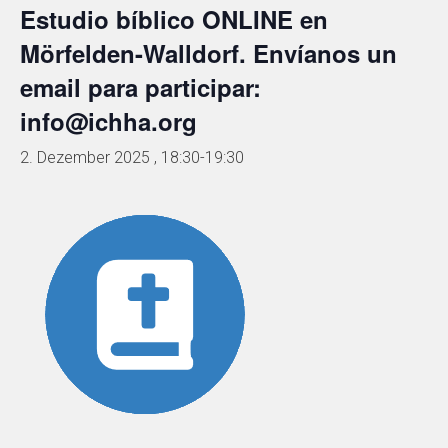
Estudio bíblico ONLINE en
Mörfelden-Walldorf. Envíanos un
email para participar:
info@ichha.org
2. Dezember 2025 , 18:30
-
19:30