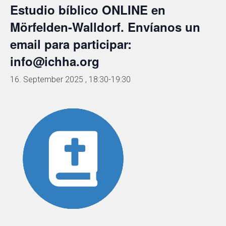
Estudio bíblico ONLINE en
Mörfelden-Walldorf. Envíanos un
email para participar:
info@ichha.org
16. September 2025 , 18:30
-
19:30