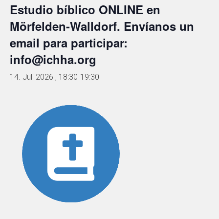
Estudio bíblico ONLINE en
Mörfelden-Walldorf. Envíanos un
email para participar:
info@ichha.org
14. Juli 2026 , 18:30
-
19:30