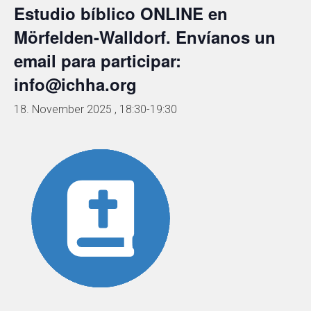
Estudio bíblico ONLINE en
Mörfelden-Walldorf. Envíanos un
email para participar:
info@ichha.org
18. November 2025 , 18:30
-
19:30