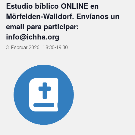
Estudio bíblico ONLINE en
Mörfelden-Walldorf. Envíanos un
email para participar:
info@ichha.org
3. Februar 2026 , 18:30
-
19:30