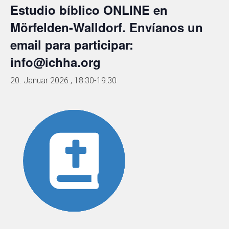
Estudio bíblico ONLINE en
Mörfelden-Walldorf. Envíanos un
email para participar:
info@ichha.org
20. Januar 2026 , 18:30
-
19:30