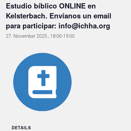
Estudio bíblico ONLINE en
Kelsterbach. Envíanos un email
para participar: info@ichha.org
27. November 2025 , 18:00
-
19:00
DETAILS