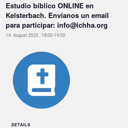
Estudio bíblico ONLINE en
Kelsterbach. Envíanos un email
para participar: info@ichha.org
14. August 2025 , 18:00
-
19:00
DETAILS