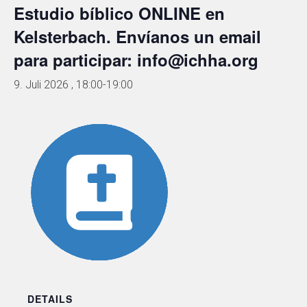
Estudio bíblico ONLINE en
Kelsterbach. Envíanos un email
para participar: info@ichha.org
9. Juli 2026 , 18:00
-
19:00
DETAILS