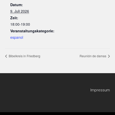
Datum:
9. Juli 2026
Zeit:
18:00-19:00
Veranstaltungskategorie:
espanol
Bibelkreis in Friedberg
Reunión de damas
Impressum