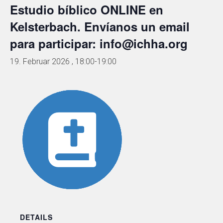
Estudio bíblico ONLINE en
Kelsterbach. Envíanos un email
para participar: info@ichha.org
19. Februar 2026 , 18:00
-
19:00
DETAILS