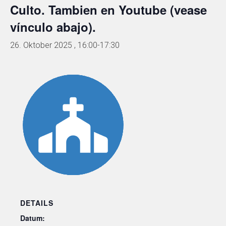
Culto. Tambien en Youtube (vease
vínculo abajo).
26. Oktober 2025 , 16:00
-
17:30
DETAILS
Datum: