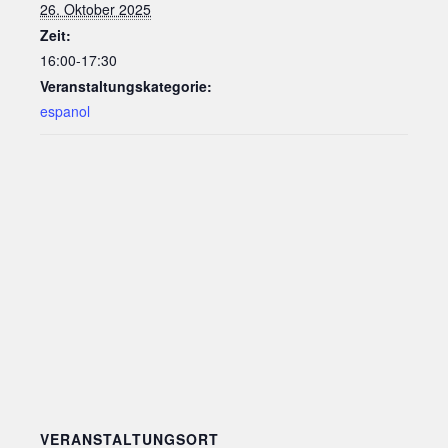
26. Oktober 2025
Zeit:
16:00-17:30
Veranstaltungskategorie:
espanol
VERANSTALTUNGSORT