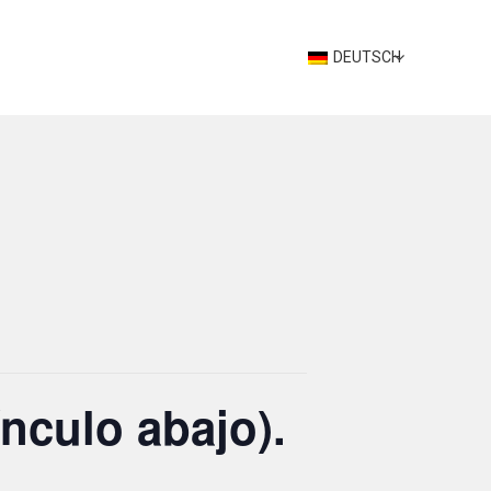
DEUTSCH
nculo abajo).