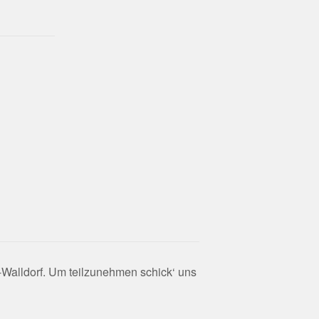
-Walldorf. Um teilzunehmen schick‘ uns