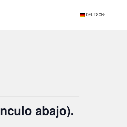
DEUTSCH
nculo abajo).