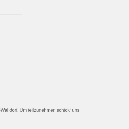
-Walldorf. Um teilzunehmen schick‘ uns