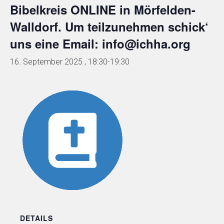
Bibelkreis ONLINE in Mörfelden-
Walldorf. Um teilzunehmen schick‘
uns eine Email: info@ichha.org
16. September 2025 , 18:30
-
19:30
DETAILS