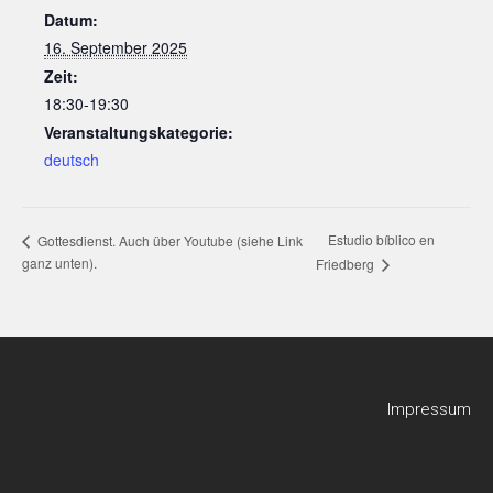
Datum:
16. September 2025
Zeit:
18:30-19:30
Veranstaltungskategorie:
deutsch
Estudio bíblico en
Gottesdienst. Auch über Youtube (siehe Link
ganz unten).
Friedberg
Impressum