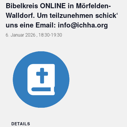
Bibelkreis ONLINE in Mörfelden-
Walldorf. Um teilzunehmen schick‘
uns eine Email: info@ichha.org
6. Januar 2026 , 18:30
-
19:30
DETAILS