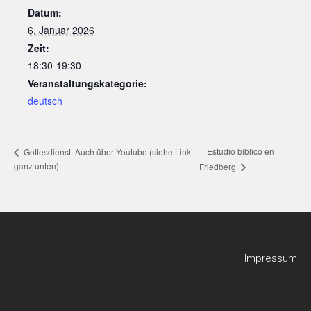
Datum:
6. Januar 2026
Zeit:
18:30-19:30
Veranstaltungskategorie:
deutsch
Estudio bíblico en
Gottesdienst. Auch über Youtube (siehe Link
ganz unten).
Friedberg
Impressum