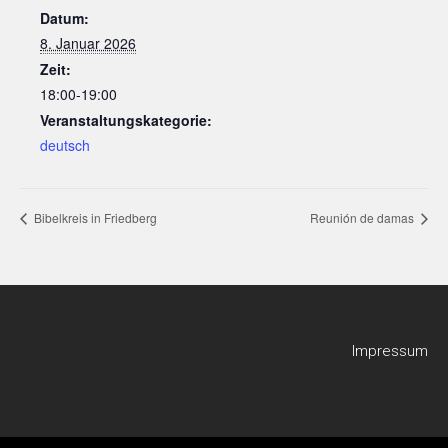
Datum:
8. Januar 2026
Zeit:
18:00-19:00
Veranstaltungskategorie:
deutsch
Bibelkreis in Friedberg
Reunión de damas
Impressum