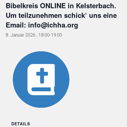
Bibelkreis ONLINE in Kelsterbach.
Um teilzunehmen schick‘ uns eine
Email: info@ichha.org
8. Januar 2026 , 18:00
-
19:00
DETAILS