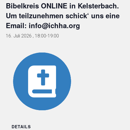
Bibelkreis ONLINE in Kelsterbach.
Um teilzunehmen schick‘ uns eine
Email: info@ichha.org
16. Juli 2026 , 18:00
-
19:00
DETAILS