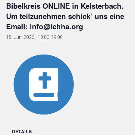
Bibelkreis ONLINE in Kelsterbach.
Um teilzunehmen schick‘ uns eine
Email: info@ichha.org
18. Juni 2026 , 18:00
-
19:00
DETAILS