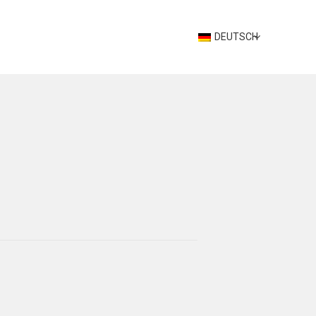
DEUTSCH