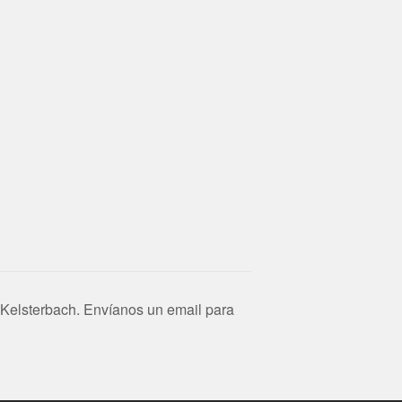
Kelsterbach. Envíanos un email para