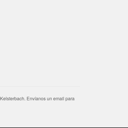
Kelsterbach. Envíanos un email para