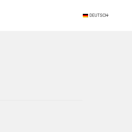
DEUTSCH