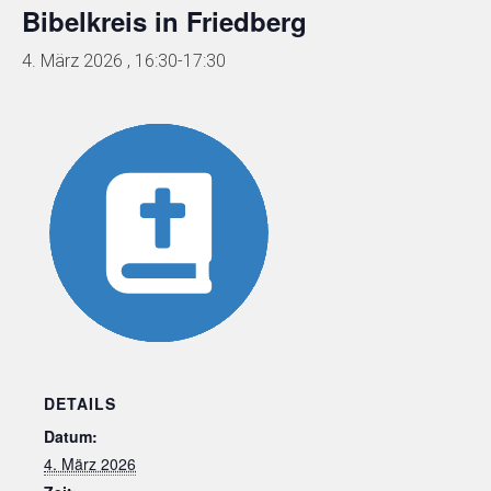
Bibelkreis in Friedberg
4. März 2026 , 16:30
-
17:30
DETAILS
Datum:
4. März 2026